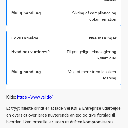
Sikring af compliance og
dokumentation
Nye løsninger
Tilgængelige teknologier og
kølemidler
Valg af mere fremtidssikret
løsning
Kilde:
https://www.vel.dk/
Et trygt næste skridt er at lade Vel Køl & Entreprise udarbejde
en oversigt over jeres nuværende anlæg og give forslag til,
hvordan I kan omstille jer, uden at driften kompromitteres.