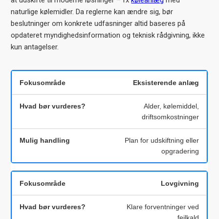
naturlige kølemidler. Da reglerne kan ændre sig, bør
beslutninger om konkrete udfasninger altid baseres på
opdateret myndighedsinformation og teknisk rådgivning, ikke
kun antagelser.
Eksisterende anlæg
Alder, kølemiddel,
driftsomkostninger
Plan for udskiftning eller
opgradering
Lovgivning
Klare forventninger ved
fejlkald