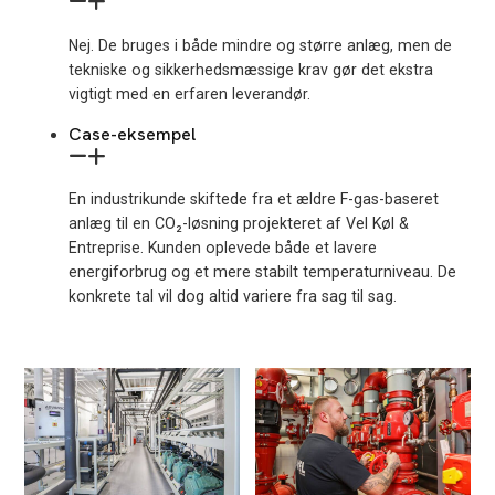
Nej. De bruges i både mindre og større anlæg, men de
tekniske og sikkerhedsmæssige krav gør det ekstra
vigtigt med en erfaren leverandør.
Case-eksempel
En industrikunde skiftede fra et ældre F-gas-baseret
anlæg til en CO₂-løsning projekteret af Vel Køl &
Entreprise. Kunden oplevede både et lavere
energiforbrug og et mere stabilt temperaturniveau. De
konkrete tal vil dog altid variere fra sag til sag.