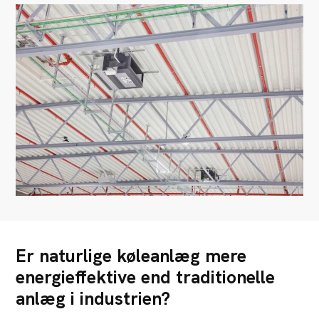
Er naturlige køleanlæg mere
energieffektive end traditionelle
anlæg i industrien?