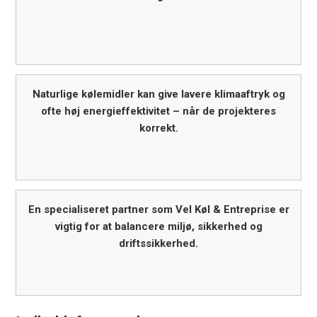
Naturlige kølemidler kan give lavere klimaaftryk og
ofte høj energieffektivitet – når de projekteres
korrekt.
En specialiseret partner som Vel Køl & Entreprise er
vigtig for at balancere miljø, sikkerhed og
driftssikkerhed.