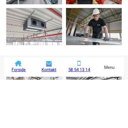
Menu
Forside
Kontakt
58 54 13 14