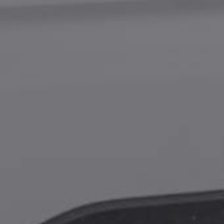
Bliv kontaktet