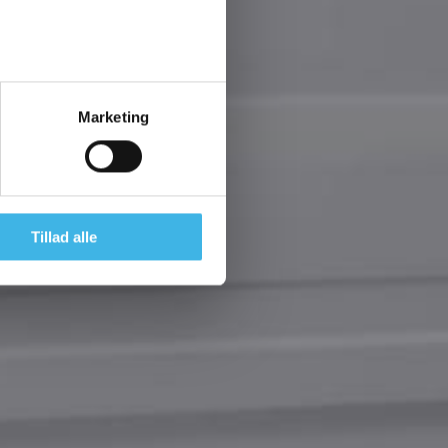
Marketing
Tillad alle
os