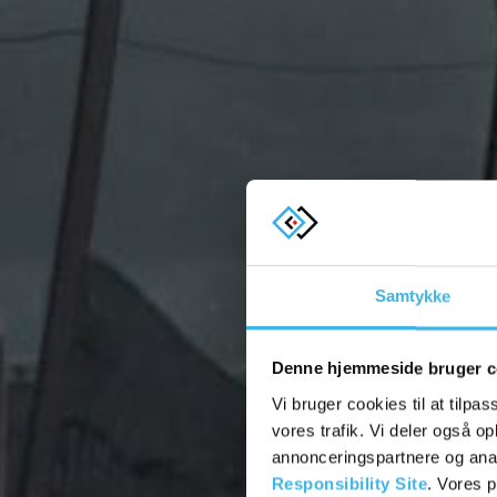
Samtykke
Denne hjemmeside bruger c
Vi bruger cookies til at tilpas
vores trafik. Vi deler også 
annonceringspartnere og ana
Responsibility Site
. Vores 